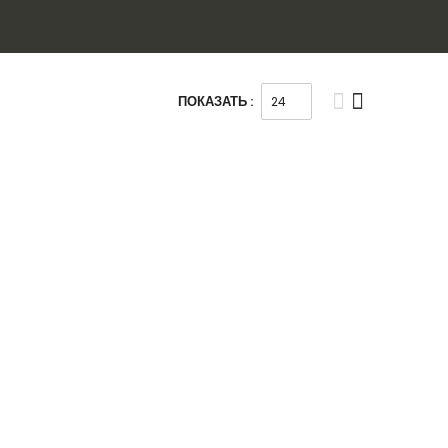
ПОКАЗАТЬ :