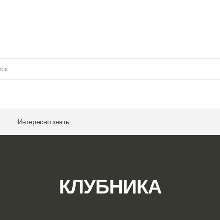
Интересно знать
КЛУБНИКА