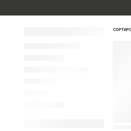
СОРТИРО