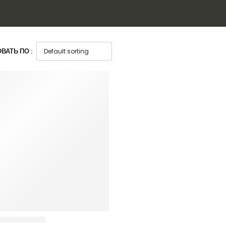
ВАТЬ ПО :