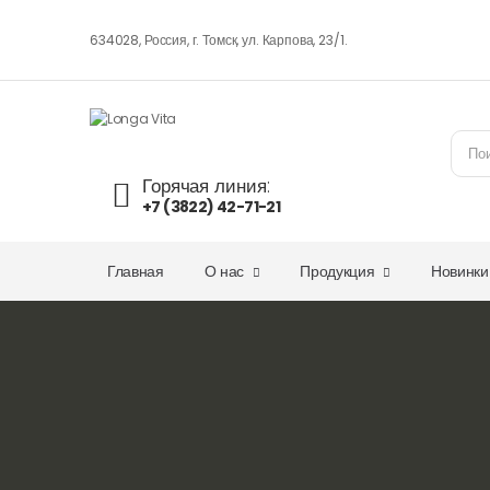
634028, Россия, г. Томск, ул. Карпова, 23/1.
Горячая линия:
+7 (3822) 42-71-21
Главная
О нас
Продукция
Новинки