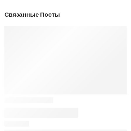
Связанные Посты