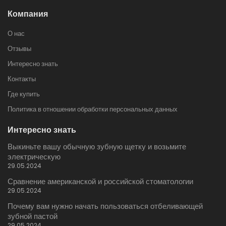
Компания
О нас
Отзывы
Интересно знать
Контакты
Где купить
Политика в отношении обработки персональных данных
Интересно знать
Выкиньте вашу обычную зубную щетку и возьмите
электрическую
29.05.2024
Сравнение американской и российской стоматологии
29.05.2024
Почему вам нужно начать пользоваться отбеливающей
зубной пастой
29.05.2024