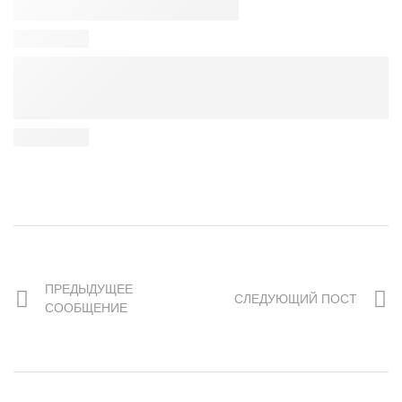
ПРЕДЫДУЩЕЕ
СЛЕДУЮЩИЙ ПОСТ
СООБЩЕНИЕ