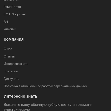
Paw Patrol
L.O.L. Surprise!
А4
Фиксики
Компания
О нас
Отзывы
Интересно знать
Контакты
Где купить
Политика в отношении обработки персональных данных
Интересно знать
Выкиньте вашу обычную зубную щетку и возьмите
электрическую