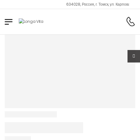
634028, Россия, г. Томск, ул. Карпова, 23/1.