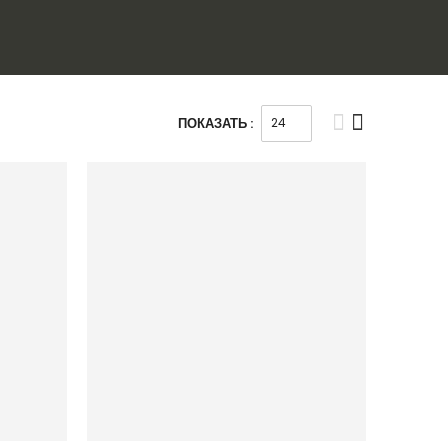
ПОКАЗАТЬ :