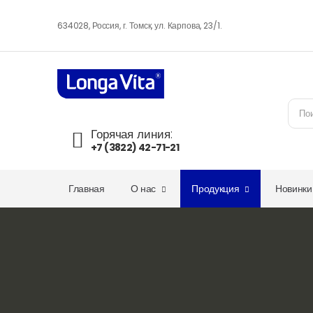
634028, Россия, г. Томск, ул. Карпова, 23/1.
Горячая линия:
+7 (3822) 42-71-21
Главная
О нас
Продукция
Новинки