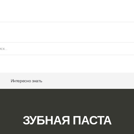
Интересно знать
ЗУБНАЯ ПАСТА