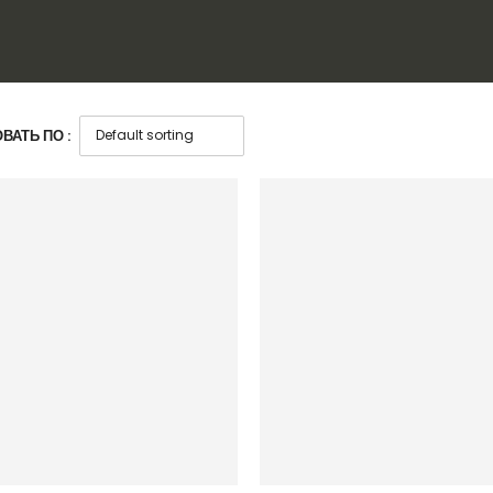
ВАТЬ ПО :