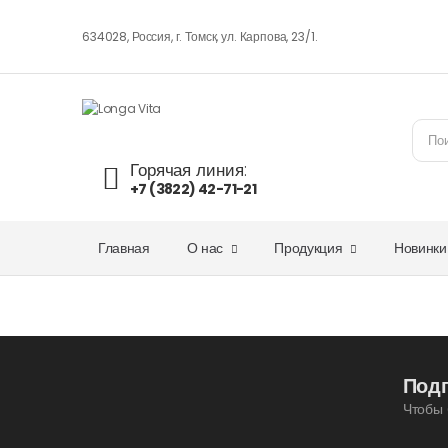
634028, Россия, г. Томск, ул. Карпова, 23/1.
Горячая линия:
+7 (3822) 42-71-21
Главная
О нас
Продукция
Новинки
Под
Чтобы 