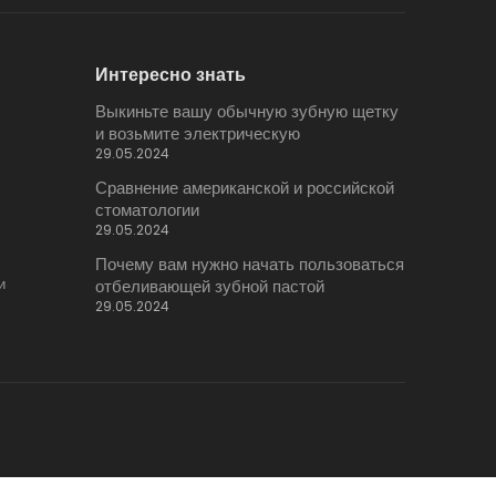
Интересно знать
Выкиньте вашу обычную зубную щетку
и возьмите электрическую
29.05.2024
Сравнение американской и российской
стоматологии
29.05.2024
Почему вам нужно начать пользоваться
и
отбеливающей зубной пастой
29.05.2024